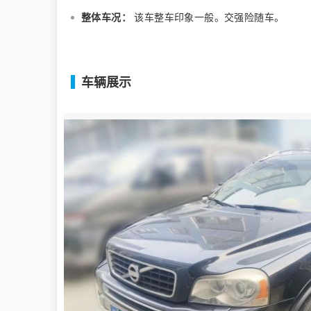
整体车况：
该车整车印象一般。交强险随车。
车辆展示