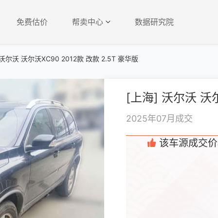
免费估价
帮卖中心
数据研究院
沃尔沃 沃尔沃XC90 2012款 改款 2.5T 豪华版
2025年07月成交
该车源成交价