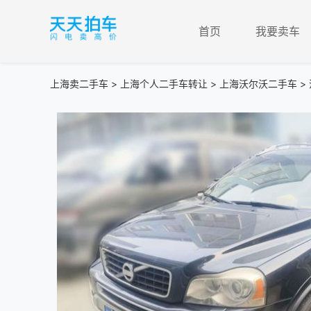
首页
我要卖车
上海卖二手车
>
上海个人二手车转让
>
上海沃尔沃二手车
> 