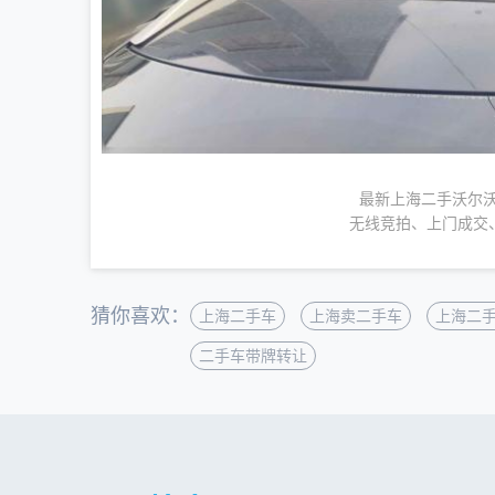
最新上海二手沃尔沃
无线竞拍、上门成交
猜你喜欢：
上海二手车
上海卖二手车
上海二
二手车带牌转让