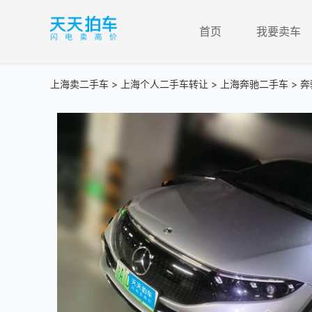
首页
我要卖车
上海卖二手车
>
上海个人二手车转让
>
上海奔驰二手车
> 奔