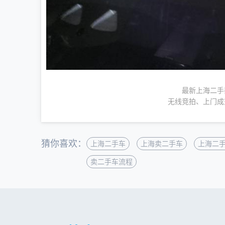
最新上海二手
无线竞拍、上门成
猜你喜欢：
上海二手车
上海卖二手车
上海二
卖二手车流程