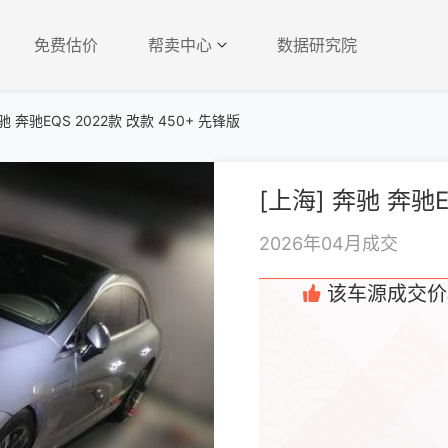
免费估价
帮卖中心
数据研究院
驰 奔驰EQS 2022款 改款 450+ 先锋版
2026年04月成交
该车源成交价