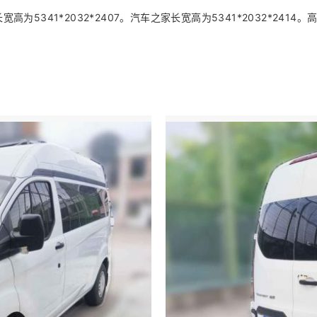
5341*2032*2407。汽车之家长宽高为5341*2032*2414