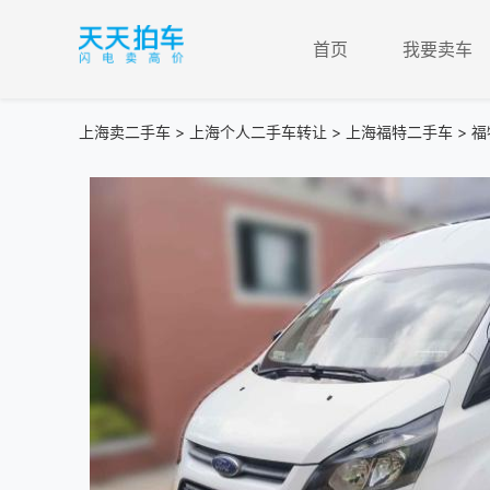
首页
我要卖车
上海卖二手车
>
上海个人二手车转让
>
上海福特二手车
> 福