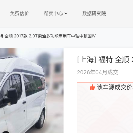
免费估价
帮卖中心
数据研究院
特 全顺 2017款 2.0T柴油多功能商用车中轴中顶国IV
2026年04月成交
该车源成交价