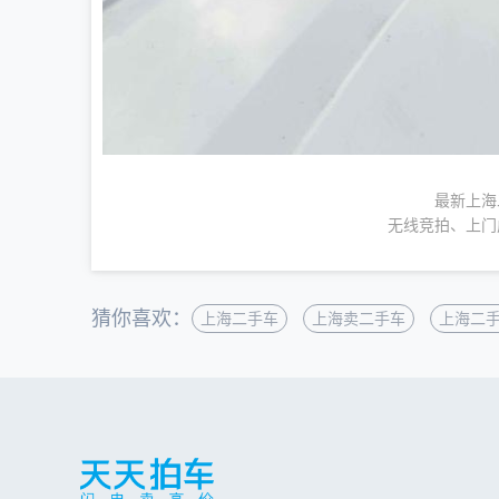
最新上海
无线竞拍、上门
猜你喜欢：
上海二手车
上海卖二手车
上海二