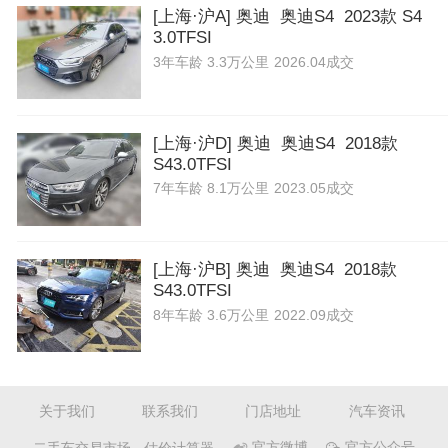
[上海·沪A] 奥迪 奥迪S4 2023款 S4
3.0TFSI
3年
车龄
3.3万公里
2026.04成交
[上海·沪D] 奥迪 奥迪S4 2018款
S43.0TFSI
7年
车龄
8.1万公里
2023.05成交
[上海·沪B] 奥迪 奥迪S4 2018款
S43.0TFSI
8年
车龄
3.6万公里
2022.09成交
关于我们
联系我们
门店地址
汽车资讯