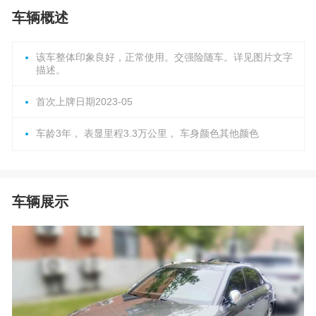
车辆概述
该车整体印象良好，正常使用。交强险随车。详见图片文字
描述。
首次上牌日期2023-05
车龄3年， 表显里程3.3万公里， 车身颜色其他颜色
车辆展示