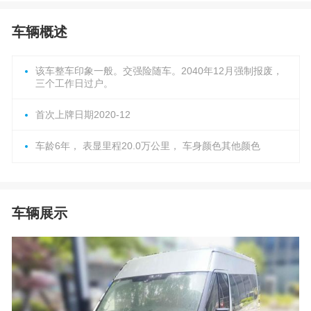
车辆概述
该车整车印象一般。交强险随车。2040年12月强制报废，
三个工作日过户。
首次上牌日期2020-12
车龄6年， 表显里程20.0万公里， 车身颜色其他颜色
车辆展示