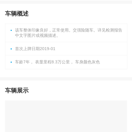
车辆概述
该车整体印象良好，正常使用。交强险随车。详见检测报告
中文字图片或视频描述。
首次上牌日期2019-01
车龄7年， 表显里程8.3万公里， 车身颜色灰色
车辆展示