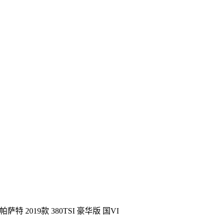
帕萨特 2019款 380TSI 豪华版 国VI