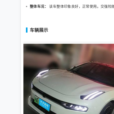
整体车况：
该车整体印象良好，正常使用。交强险随车。
车辆展示