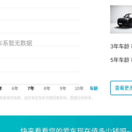
3年车龄
5年车龄
查看更多
价格受城市政策、成交车型及车况等因素影响，数据仅供参考。
快来看看您的爱车现在值多少钱吧~