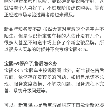
啊外观看来都可以啦，要说硬是要说哪个好，这
就得看个人喜好了，不过现阶段建议购买。等真
正经过市场考验过再考虑也来得及。
新品牌知名度不高 虽然大家对宝骏这个名字并不
陌生，但是认识新宝骏车标的人估计没有几个，
很多人甚至不知道市场上多了个新宝骏品牌，所
以很多人买车的时候并不会考虑宝骏RC5。
宝骏rs5停产了,售后怎么办
宝骏RS-5 宝骏车主投诉截图 此外，新宝骏在售后
方面，依然存在着较多的问题，如销售承诺不兑
现、服务态度蛮横、不解决问题、服务流程不完
善、系统升级问题等。
可以。新宝骏rs5是新宝骏品牌旗下首款全新紧凑