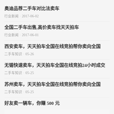
奥迪品荐二手车对比法卖车
行业新闻 · 2017-06-02
全国二手车出售,高价卖车找天天拍车
行业新闻 · 2017-06-01
西安卖车，天天拍车全国在线竞拍帮你卖向全国
二手车知识 · 05-26
无锡快速卖车，天天拍车全国在线竞拍24小时成交
二手车知识 · 05-25
苏州卖车，天天拍车全国在线竞拍帮你卖向全国
二手车知识 · 05-25
好友卖一辆车，你赚 500 元