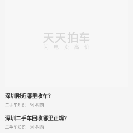
深圳附近哪里收车？
二手车知识 · 8小时前
深圳二手车回收哪里正规？
二手车知识 · 8小时前