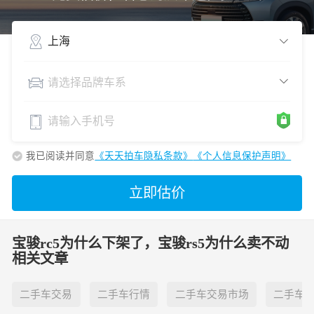
上海
请选择品牌车系
我已阅读并同意
《天天拍车隐私条款》
《个人信息保护声明》
立即估价
宝骏rc5为什么下架了，宝骏rs5为什么卖不动
相关文章
二手车交易
二手车行情
二手车交易市场
二手车