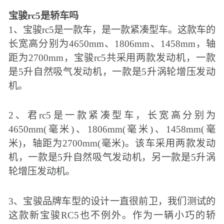
宝骏rc5是轿车吗
1、宝骏rc5是一款车，是一款紧凑型车。这款车的
长宽高分别为4650mm、1806mm、1458mm，轴
距为2700mm，宝骏rc5共采用两款发动机，一款
是5升自然吸气发动机，一款是5升涡轮增压发动
机。
2、君rc5是一款紧凑型车，长宽高分别为
4650mm(毫米)、1806mm(毫米)、1458mm(毫
米)，轴距为2700mm(毫米)。该车采用两款发动
机，一款是5升自然吸气发动机，另一款是5升涡
轮增压发动机。
3、宝骏品牌车型的设计一直很前卫，我们测试的
这款新宝骏RC5也不例外。作为一辆小巧的轿