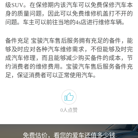
级SUV。在保修期内该汽车可以免费保修汽车本
身的质量问题，因此可以免费维修机盖打不开的
问题。车主可以前往当地的4s店进行维修车辆。
备件充足 宝骏汽车售后服务拥有充足的备件，能
够及时应对各种汽车维修需求，不但能够及时完
成汽车修理，而且能够减少购买备件的成本，节
约消费者的维修费用。宝骏汽车售后服务备件充
足，保证消费者可以正常使用汽车。
0
人点赞
免费估价，看您的爱车还值多少钱