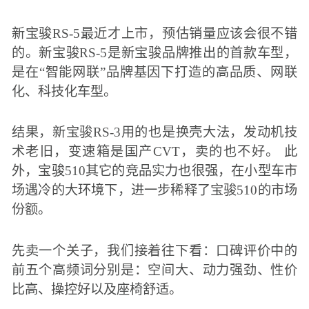
新宝骏RS-5最近才上市，预估销量应该会很不错
的。新宝骏RS-5是新宝骏品牌推出的首款车型，
是在“智能网联”品牌基因下打造的高品质、网联
化、科技化车型。
结果，新宝骏RS-3用的也是换壳大法，发动机技
术老旧，变速箱是国产CVT，卖的也不好。 此
外，宝骏510其它的竞品实力也很强，在小型车市
场遇冷的大环境下，进一步稀释了宝骏510的市场
份额。
先卖一个关子，我们接着往下看：口碑评价中的
前五个高频词分别是：空间大、动力强劲、性价
比高、操控好以及座椅舒适。