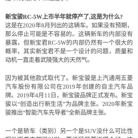
新宝骏RC-5W上市半年就停产了,这是为什么?
这是在2020年8月列出的这辆车。如果没有预期，
那么停止可能是不容易的。这辆新车的内部没有
暴露，但新宝君RC-5W的内部仍然有一个很大的
概率，其实新宝君不是一个设计的问题，质量和
动机一直走着武陵强大的天然气。
因为被其他款式取代了。新宝骏是上汽通用五菱
汽车股份有限公司在2019年创建的自主汽车品
牌。2019年4月11日，新宝骏品牌正式发布。新宝
骏以“创造出行新生活”为品牌主张。2020年新宝
骏推出“智能汽车先导者”全新品牌主张。
一个是轿车（类别）另一个是SUV没什么可比性