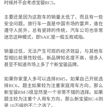
时候并不会考虑宝骏RC5。
主要还是因为这款车的销量太低了，而且有一些
安全问题。旅行车一直是中国市场的雷声，谁在
遵守人民外，总有瓷砖的传统，汽车公司也非常
迷恋这种模式，即SAIC是一般五枚戒指。
销量过低，无法产生可观的经济效益，与其他车
型相比前景性较低。新品牌知名度不高，很多人
甚至不知道市场上多了个新宝骏品牌。
如果你家里人多可以选择RM5，如果自己开就选
择RC6。题主如果较为注重家庭用车方向，那么
新宝骏RM-5很显然是一个非常不错的选择。如果
题主较为注重个人用车方向，那么新宝骏RC-6则
是 10万级的不二之选了。