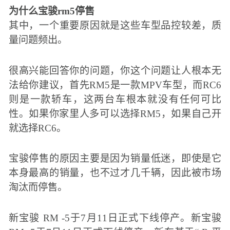
为什么宝骏rm5停售
其中，一个重要原因就是这些车型品控较差，质
量问题频出。
很高兴能回答你的问题，你这个问题让人根本无
法给你建议，首先RM5是一款MPV车型，而RC6
则是一款轿车，这两台车根本就没有任何可比
性。如果你家里人多可以选择RM5，如果自己开
就选择RC6。
宝骏停售的原因主要是因为销量低迷，即使是它
本身最高的销量，也不过才几千辆，因此被市场
淘汰而停售。
新宝骏 RM -5于7月11日正式下线停产。新宝骏