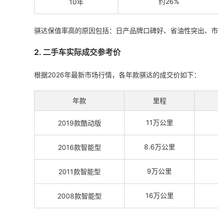
约26%
10年
骐达保值率高的原因包括：日产品牌口碑好、省油性突出、市
2. 二手车实际成交参考价
根据2026年最新市场行情，各年款骐达的成交价如下：
年款
里程
11万公里
2019款酷动版
8.6万公里
2016款智能型
9万公里
2011款智能型
16万公里
2008款智能型