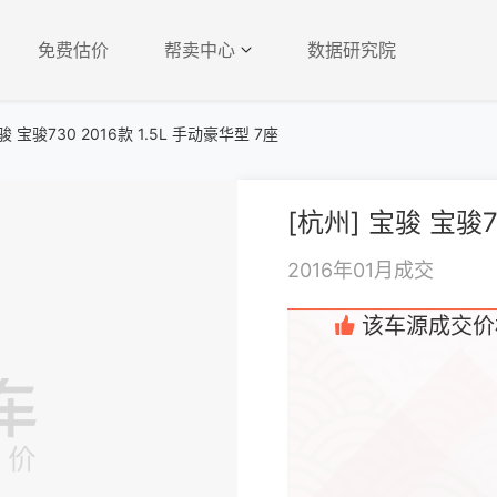
免费估价
帮卖中心
数据研究院
骏 宝骏730 2016款 1.5L 手动豪华型 7座
2016年01月成交
该车源成交价