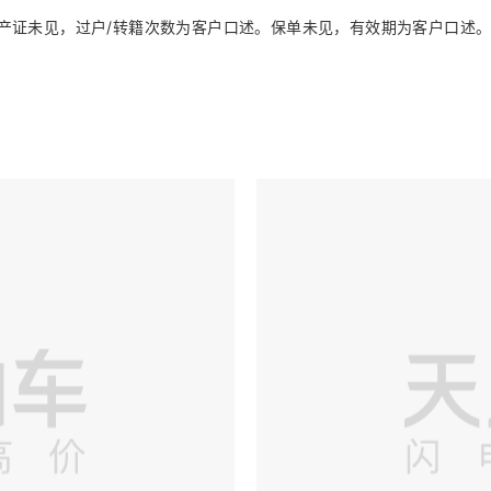
产证未见，过户/转籍次数为客户口述。保单未见，有效期为客户口述