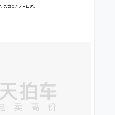
。钥匙数量为客户口述。