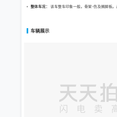
整体车况：
该车整车印象一般。骨架-伤及搁脚板。
车辆展示