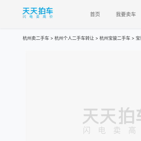
首页
我要卖车
杭州卖二手车
>
杭州个人二手车转让
>
杭州宝骏二手车
> 宝