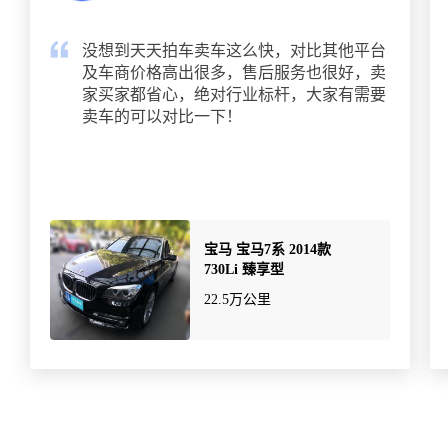
没想到天天拍车卖车这么快，对比其他平台
及车商价格高出很多，售后服务也很好，卖
家买家都省心，绝对行业标杆，大家有需要
卖车的可以对比一下！
宝马 宝马7系 2014款
730Li 臻享型
22.5万公里