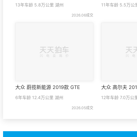
13年车龄 5.8万公里 湖州
11年车龄 5.5万公
2026.06成交
大众 蔚揽新能源 2019款 GTE
6年车龄 12.4万公里 湖州
12年车龄 7.0万公
2026.05成交