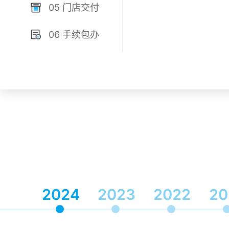
05 门店交付
06 手续包办
2024
2023
2022
20