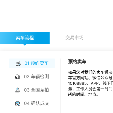
卖车流程
交易市场
预约卖车
01 预约卖车
如果您对我们的卖车解决
02 车辆检测
车官方网站、微信公众号
10108885、APP、
务，工作人员会第一时间
03 全国竞拍
辆的时间、地点。
04 确认成交