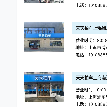
电话：1010888
天天拍车上海浦
营业时间：8:00-
地址：上海市浦
电话：1010888
天天拍车上海南
营业时间：8:00-
地址：上海浦东
电话：1010888