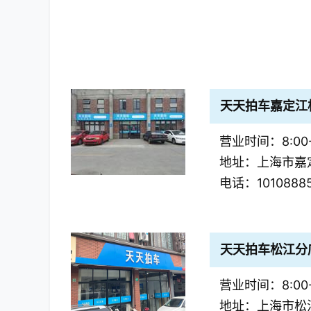
天天拍车嘉定江
营业时间：8:00-
地址：上海市嘉定
电话：1010888
天天拍车松江分
营业时间：8:00-
地址：上海市松江