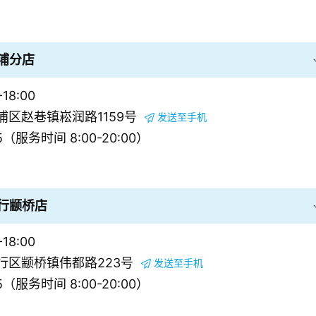
浦分店
18:00
区赵巷镇崧润路1159号
发送至手机
5（服务时间 8:00-20:00）
行颛桥店
18:00
行区颛桥镇伟都路223号
发送至手机
5（服务时间 8:00-20:00）