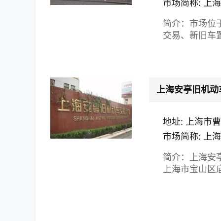
市场简称: 上
简介：市场位
交易、新旧车置
上海安亭旧机动
地址: 上海市曹
市场简称: 上
简介：上海安亭
上海市宝山区庙