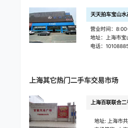
天天拍车宝山水
营业时间：8:00-
地址：上海市宝山
电话：1010888
上海
其它热门二手车交易市场
上海百联联合二
地址: 上海市共