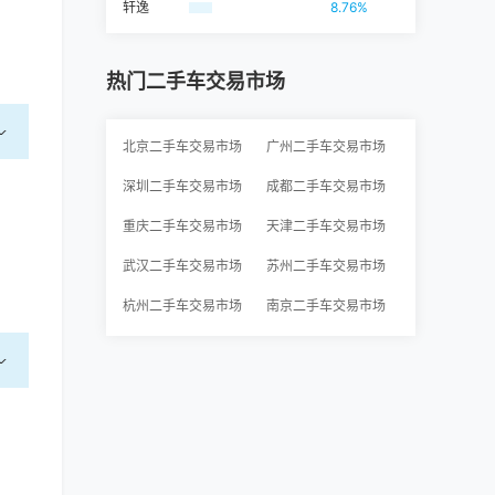
轩逸
8.76%
热门二手车交易市场
北京二手车交易市场
广州二手车交易市场
深圳二手车交易市场
成都二手车交易市场
重庆二手车交易市场
天津二手车交易市场
武汉二手车交易市场
苏州二手车交易市场
杭州二手车交易市场
南京二手车交易市场