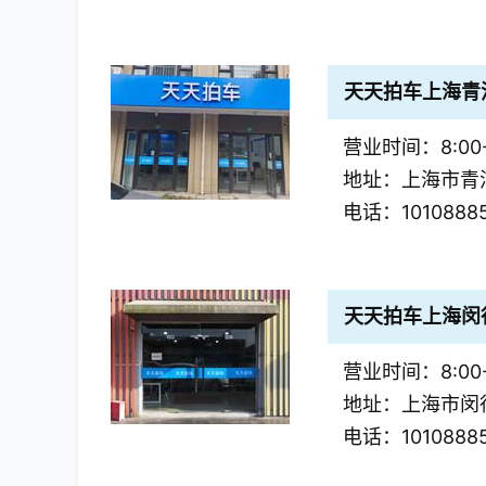
天天拍车上海青
营业时间：8:00-
地址：上海市青浦
电话：1010888
天天拍车上海闵
营业时间：8:00-
地址：上海市闵
电话：1010888