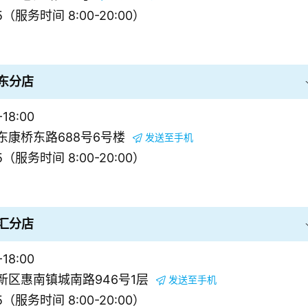
5（服务时间 8:00-20:00）
东分店
18:00
东康桥东路688号6号楼
发送至手机
5（服务时间 8:00-20:00）
汇分店
18:00
新区惠南镇城南路946号1层
发送至手机
5（服务时间 8:00-20:00）