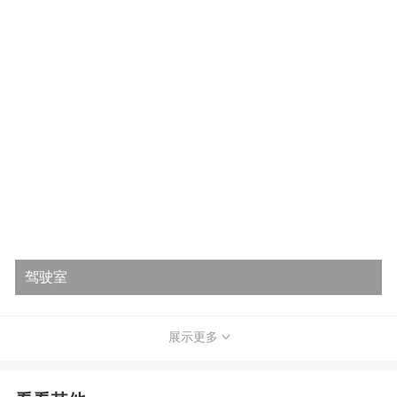
驾驶室
展示更多