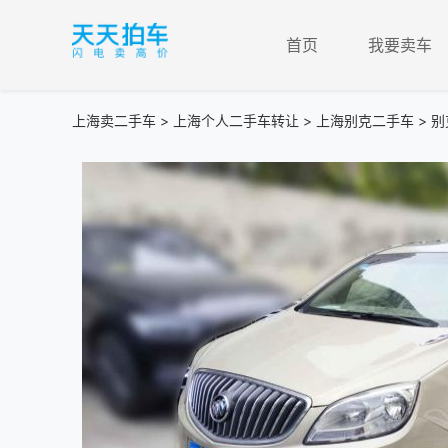
首页
我要卖车
上海卖二手车
>
上海个人二手车转让
>
上海别克二手车
> 别