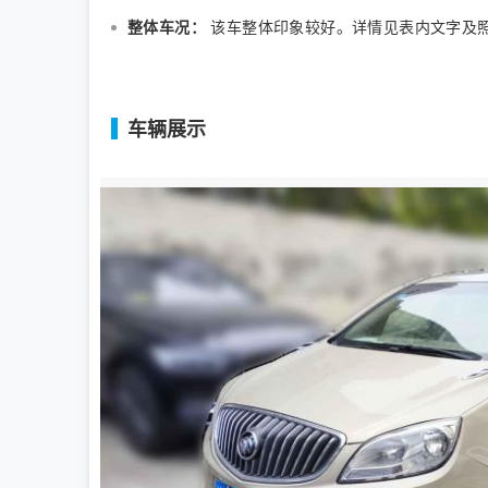
整体车况：
该车整体印象较好。详情见表内文字及
车辆展示