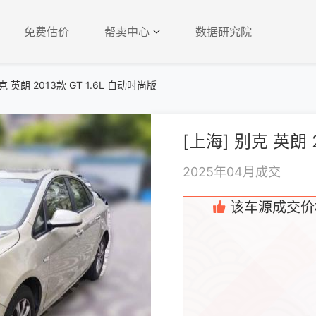
免费估价
帮卖中心
数据研究院
克 英朗 2013款 GT 1.6L 自动时尚版
[上海] 别克 英朗 
2025年04月成交
该车源成交价