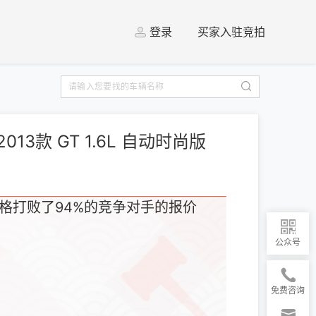
登录
买家入驻竞拍
2013款 GT 1.6L 自动时尚版
格打败了94%的竞争对手的报价
公众号
免费咨询