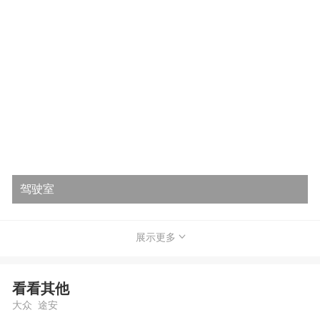
驾驶室
展示更多
看看其他
大众 途安