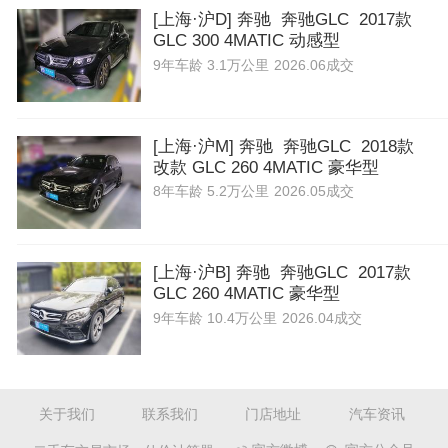
[上海·沪D] 奔驰 奔驰GLC 2017款
GLC 300 4MATIC 动感型
9年
车龄
3.1万公里
2026.06成交
[上海·沪M] 奔驰 奔驰GLC 2018款
改款 GLC 260 4MATIC 豪华型
8年
车龄
5.2万公里
2026.05成交
[上海·沪B] 奔驰 奔驰GLC 2017款
GLC 260 4MATIC 豪华型
9年
车龄
10.4万公里
2026.04成交
关于我们
联系我们
门店地址
汽车资讯