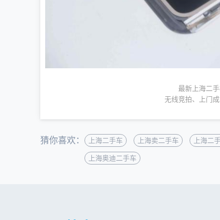
最新上海二手
无线竞拍、上门成
猜你喜欢：
上海二手车
上海卖二手车
上海二
上海奥迪二手车