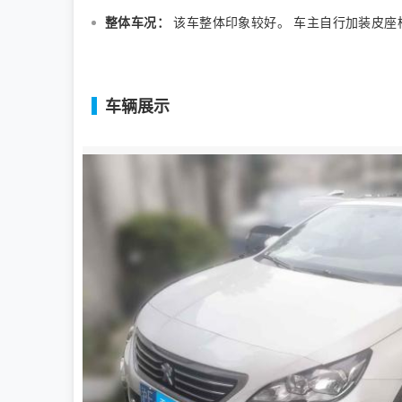
整体车况：
该车整体印象较好。 车主自行加装皮座椅
车辆展示