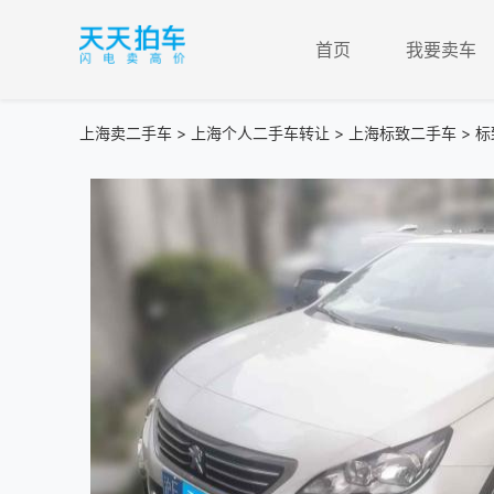
首页
我要卖车
上海卖二手车
>
上海个人二手车转让
>
上海标致二手车
> 标