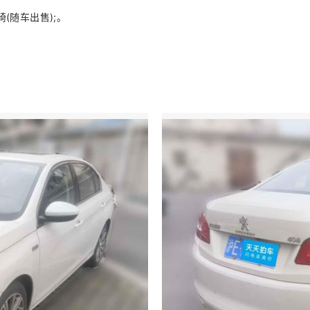
(随车出售);。