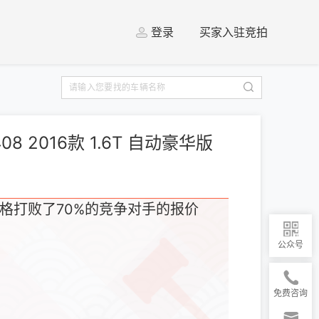
登录
买家入驻竞拍
08 2016款 1.6T 自动豪华版
格打败了70%的竞争对手的报价
公众号
免费咨询