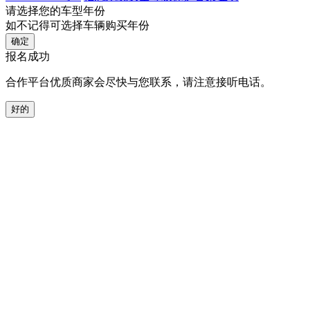
请选择您的车型年份
如不记得可选择车辆购买年份
确定
报名成功
合作平台优质商家会尽快与您联系，请注意接听电话。
好的