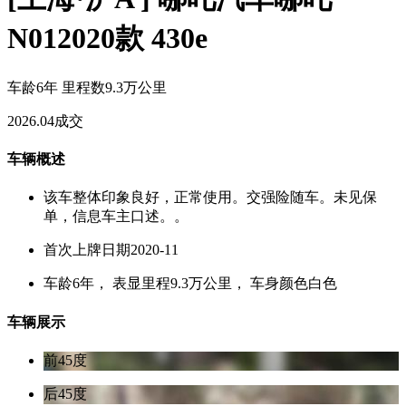
N012020款 430e
车龄6年
里程数9.3万公里
2026.04成交
车辆概述
该车整体印象良好，正常使用。交强险随车。未见保
单，信息车主口述。。
首次上牌日期2020-11
车龄6年， 表显里程9.3万公里， 车身颜色白色
车辆展示
前45度
后45度