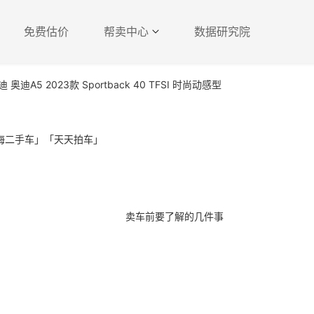
免费估价
帮卖中心
数据研究院
迪 奥迪A5 2023款 Sportback 40 TFSI 时尚动感型
卖车前要了解的几件事