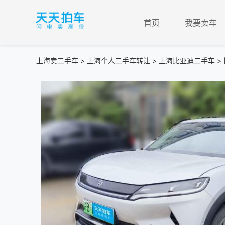
首页
我要卖车
上海卖二手车
>
上海个人二手车转让
>
上海比亚迪二手车
> 