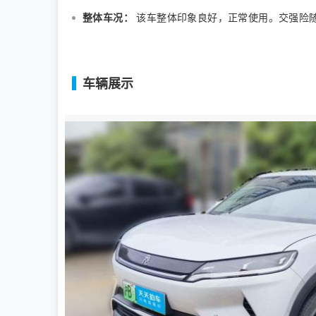
整体车况：
该车整体印象良好，正常使用。交强险
车辆展示