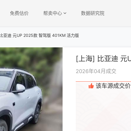
免费估价
帮卖中心
数据研究院
比亚迪 元UP 2025款 智驾版 401KM 活力版
2026年04月成交
该车源成交价