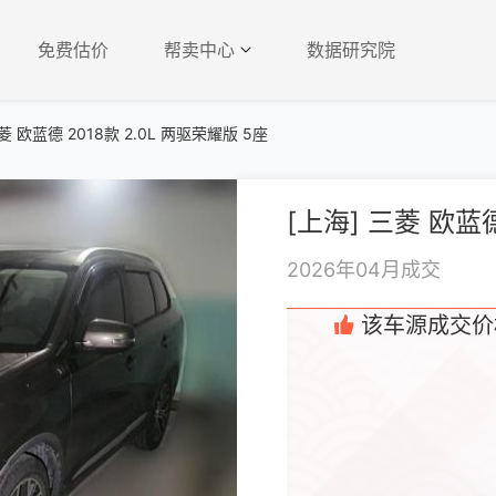
免费估价
帮卖中心
数据研究院
菱 欧蓝德 2018款 2.0L 两驱荣耀版 5座
2026年04月成交
该车源成交价