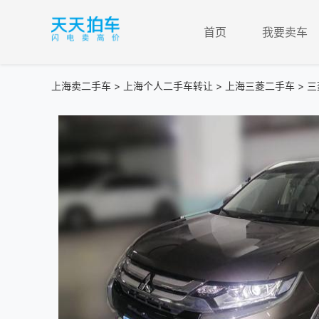
首页
我要卖车
上海卖二手车
>
上海个人二手车转让
>
上海三菱二手车
> 三