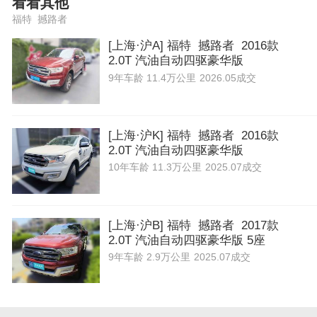
看看其他
福特 撼路者
[上海·沪A] 福特 撼路者 2016款
2.0T 汽油自动四驱豪华版
9年
车龄
11.4万公里
2026.05成交
[上海·沪K] 福特 撼路者 2016款
2.0T 汽油自动四驱豪华版
10年
车龄
11.3万公里
2025.07成交
[上海·沪B] 福特 撼路者 2017款
2.0T 汽油自动四驱豪华版 5座
9年
车龄
2.9万公里
2025.07成交