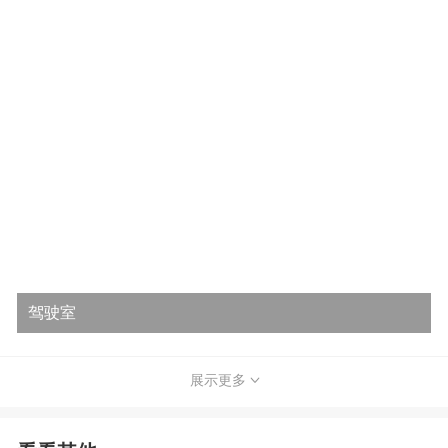
驾驶室
展示更多