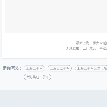
最新上海二手大众威
无线竞拍、上门成交、手续
猜你喜欢：
上海二手车
上海卖二手车
上海二手车交易市场
上海奥迪二手车