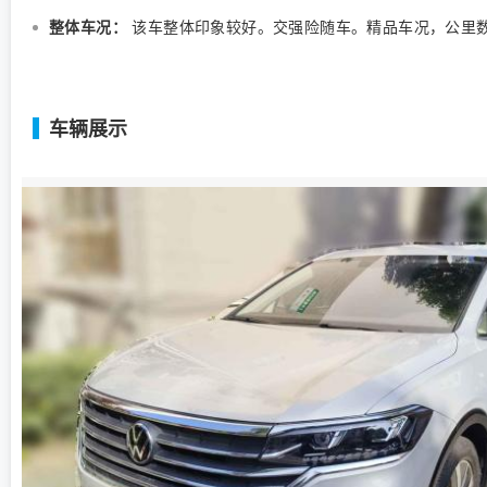
整体车况：
该车整体印象较好。交强险随车。精品车况，公里
车辆展示