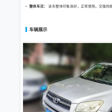
整体车况：
该车整体印象良好，正常使用。交强险随
车辆展示