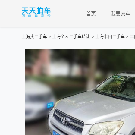
首页
我要卖车
上海卖二手车
>
上海个人二手车转让
>
上海丰田二手车
> 丰