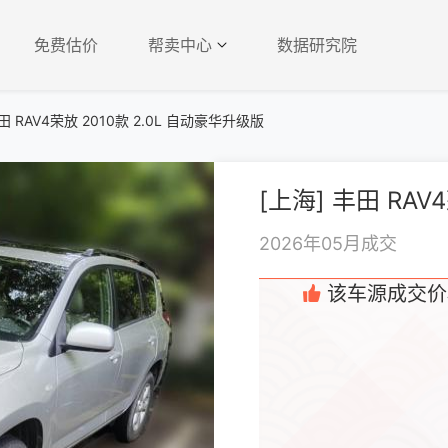
免费估价
帮卖中心
数据研究院
田 RAV4荣放 2010款 2.0L 自动豪华升级版
2026年05月成交
该车源成交价