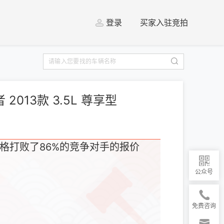
登录
买家入驻竞拍
 2013款 3.5L 尊享型
格打败了86%的竞争对手的报价
公众号
免费咨询