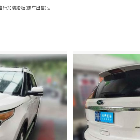
行加装踏板(随车出售);。