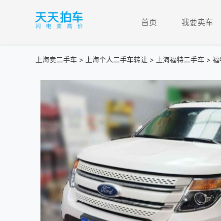
首页
我要卖车
上海卖二手车
>
上海个人二手车转让
>
上海福特二手车
> 福