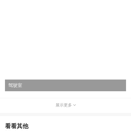
驾驶室
展示更多
看看其他