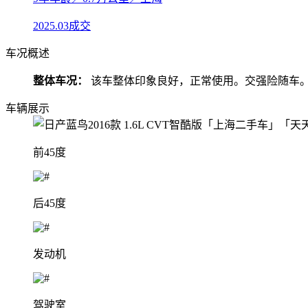
2025.03成交
车况概述
整体车况：
该车整体印象良好，正常使用。交强险随车
车辆展示
前45度
后45度
发动机
驾驶室