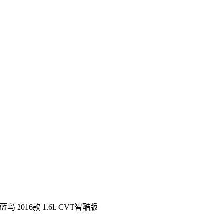
蓝鸟 2016款 1.6L CVT智酷版