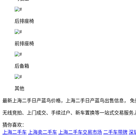
后排座椅
前排座椅
后备箱
其他
最新上海二手日产蓝鸟价格，上海二手日产蓝鸟出售信息， 免
无线竞拍、上门成交、手续过户、新车置换等一站式交易服务
猜你喜欢：
上海二手车
上海卖二手车
上海二手车交易市场
二手车带牌
深