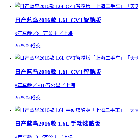
日产蓝鸟2016款 1.6L CVT智酷版
9年车龄／8.1万公里／上海
2025.09成交
日产蓝鸟2016款 1.6L CVT智酷版
8年车龄／30.0万公里／上海
2025.04成交
日产蓝鸟2016款 1.6L 手动炫酷版
9年车龄／0.7万公里／上海