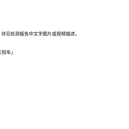
。详见检测报告中文字图片或视频描述。