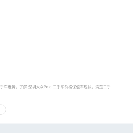
手车走势，了解 深圳大众Polo 二手车价格保值率现状，清楚二手